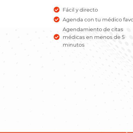
Fácil y directo
Agenda con tu médico favo
Agendamiento de citas
médicas en menos de 5
minutos