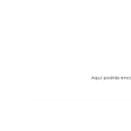
Aquí podrás enco