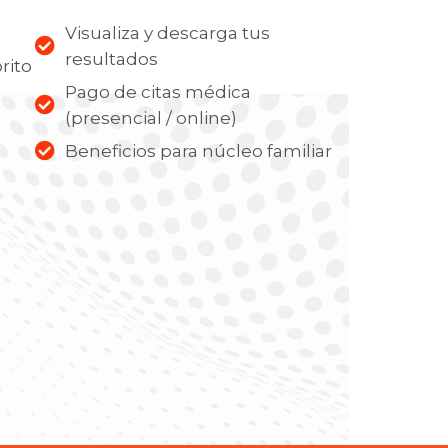
Visualiza y descarga tus
resultados
rito
Pago de citas médica
(presencial / online)
Beneficios para núcleo familiar