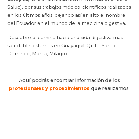
Salud), por sus trabajos médico-científicos realizados
en los últimos años, dejando así en alto el nombre
del Ecuador en el mundo de la medicina digestiva.
Descubre el camino hacia una vida digestiva más
saludable, estamos en Guayaquil, Quito, Santo
Domingo, Manta, Milagro.
Aquí podrás encontrar información de los
profesionales y procedimientos
que realizamos