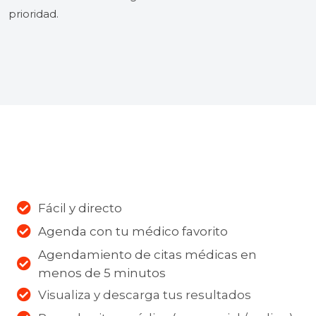
prioridad.
Fácil y directo
Agenda con tu médico favorito
Agendamiento de citas médicas en
menos de 5 minutos
Visualiza y descarga tus resultados