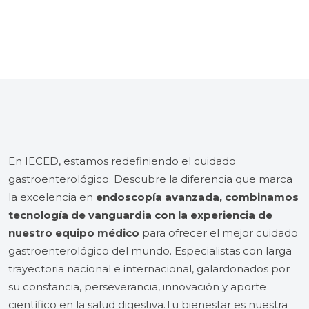
En IECED, estamos redefiniendo el cuidado
gastroenterológico. Descubre la diferencia que marca
la excelencia en
endoscopía avanzada, combinamos
tecnología de vanguardia con la experiencia de
nuestro equipo médico
para ofrecer el mejor cuidado
gastroenterológico del mundo. Especialistas con larga
trayectoria nacional e internacional, galardonados por
su constancia, perseverancia, innovación y aporte
científico en la salud digestiva.Tu bienestar es nuestra