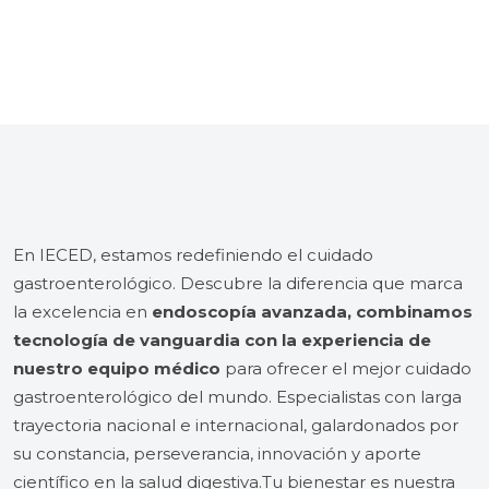
En IECED, estamos redefiniendo el cuidado
gastroenterológico. Descubre la diferencia que marca
la excelencia en
endoscopía avanzada, combinamos
tecnología de vanguardia con la experiencia de
nuestro equipo médico
para ofrecer el mejor cuidado
gastroenterológico del mundo. Especialistas con larga
trayectoria nacional e internacional, galardonados por
su constancia, perseverancia, innovación y aporte
científico en la salud digestiva.Tu bienestar es nuestra