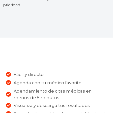
prioridad.
Fácil y directo
Agenda con tu médico favorito
Agendamiento de citas médicas en
menos de 5 minutos
Visualiza y descarga tus resultados