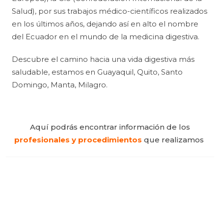
Salud), por sus trabajos médico-científicos realizados
en los últimos años, dejando así en alto el nombre
del Ecuador en el mundo de la medicina digestiva.
Descubre el camino hacia una vida digestiva más
saludable, estamos en Guayaquil, Quito, Santo
Domingo, Manta, Milagro.
Aquí podrás encontrar información de los
profesionales y procedimientos
que realizamos