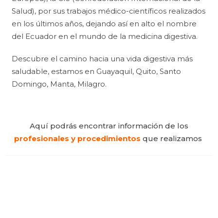
Salud), por sus trabajos médico-científicos realizados
en los últimos años, dejando así en alto el nombre
del Ecuador en el mundo de la medicina digestiva.
Descubre el camino hacia una vida digestiva más
saludable, estamos en Guayaquil, Quito, Santo
Domingo, Manta, Milagro.
Aquí podrás encontrar información de los
profesionales y procedimientos
que realizamos