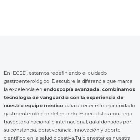
En IECED, estamos redefiniendo el cuidado
gastroenterológico. Descubre la diferencia que marca
la excelencia en
endoscopía avanzada, combinamos
tecnología de vanguardia con la experiencia de
nuestro equipo médico
para ofrecer el mejor cuidado
gastroenterológico del mundo. Especialistas con larga
trayectoria nacional e internacional, galardonados por
su constancia, perseverancia, innovación y aporte
científico en la salud digestiva.Tu bienestar es nuestra