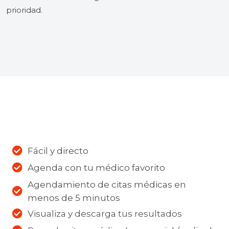
prioridad.
Fácil y directo
Agenda con tu médico favorito
Agendamiento de citas médicas en
menos de 5 minutos
Visualiza y descarga tus resultados