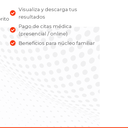
Visualiza y descarga tus
resultados
rito
Pago de citas médica
(presencial / online)
Beneficios para núcleo familiar