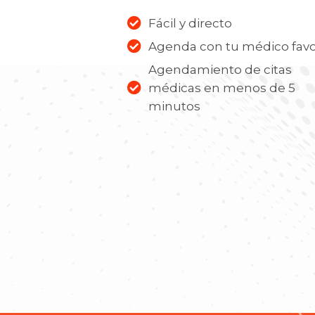
Fácil y directo
Agenda con tu médico favo
Agendamiento de citas
médicas en menos de 5
minutos