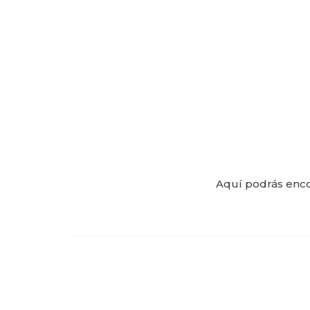
Aquí podrás enco