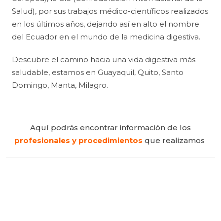
Salud), por sus trabajos médico-científicos realizados
en los últimos años, dejando así en alto el nombre
del Ecuador en el mundo de la medicina digestiva.
Descubre el camino hacia una vida digestiva más
saludable, estamos en Guayaquil, Quito, Santo
Domingo, Manta, Milagro.
Aquí podrás encontrar información de los
profesionales y procedimientos
que realizamos