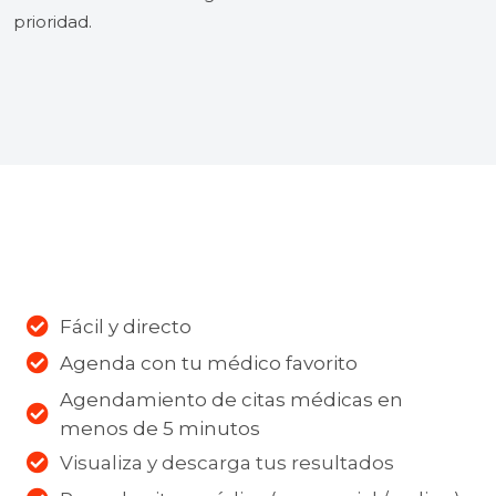
prioridad.
Fácil y directo
Agenda con tu médico favorito
Agendamiento de citas médicas en
menos de 5 minutos
Visualiza y descarga tus resultados