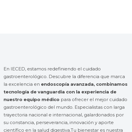
En IECED, estamos redefiniendo el cuidado
gastroenterológico. Descubre la diferencia que marca
la excelencia en
endoscopía avanzada, combinamos
tecnología de vanguardia con la experiencia de
nuestro equipo médico
para ofrecer el mejor cuidado
gastroenterológico del mundo. Especialistas con larga
trayectoria nacional e internacional, galardonados por
su constancia, perseverancia, innovación y aporte
científico en la salud digestiva.Tu bienestar es nuestra