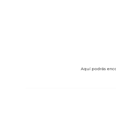
Aquí podrás enco