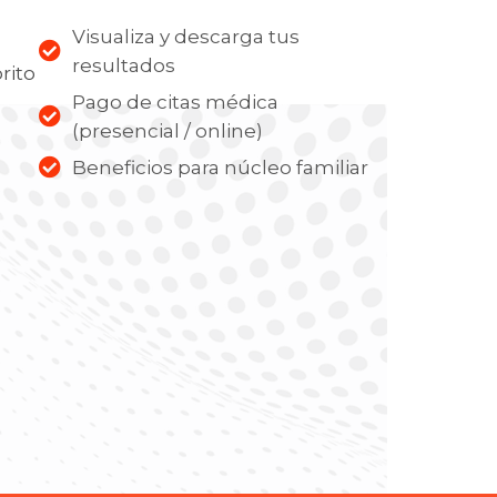
Visualiza y descarga tus
resultados
rito
Pago de citas médica
(presencial / online)
Beneficios para núcleo familiar