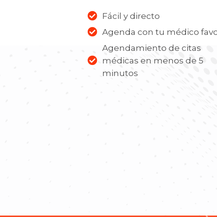
Fácil y directo
Agenda con tu médico favo
Agendamiento de citas
médicas en menos de 5
minutos